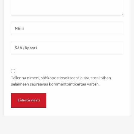
Tallenna nimeni, sähköpostiosoitteeni ja sivustoni tähän
selaimeen seuraavaa kommentointikertaa varten.